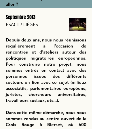
aller ?
Septembre 2013
ESACT / LIÈGES
Depuis deux ans, nous nous réunissons
régulièrement à l'occasion de
rencontres et d'ateliers autour des
politiques migratoires européennes.
Pour construire notre projet, nous
sommes entrés en contact avec des
personnes issues des différents
secteurs en lien avec ce sujet (milieux
associatifs, parlementaires européens,
juristes, chercheurs universitaires,
travailleurs sociaux, etc...).
Dans cette même démarche, nous nous
sommes rendus au centre ouvert de la
Croix Rouge à Bierset, où 600